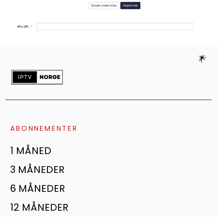
ABONNEMENTER
1 MÅNED
3 MÅNEDER
6 MÅNEDER
12 MÅNEDER