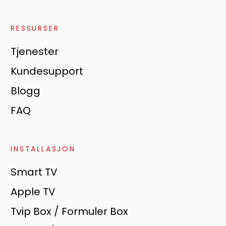
RESSURSER
Tjenester
Kundesupport
Blogg
FAQ
INSTALLASJON
Smart TV
Apple TV
Tvip Box / Formuler Box