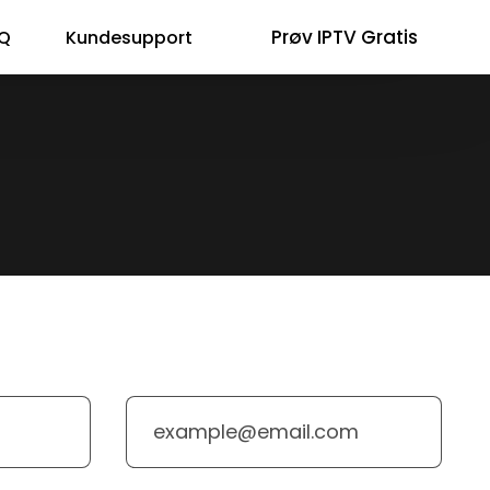
Prøv IPTV Gratis
Q
Kundesupport