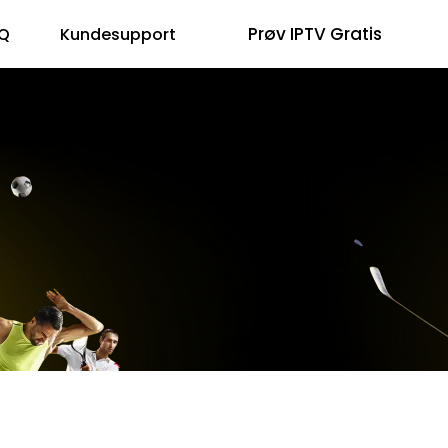
Prøv IPTV Gratis
Q
Kundesupport